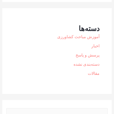
دسته‌ها
آموزش مباحث کشاورزی
اخبار
پرسش و پاسخ
دسته‌بندی نشده
مقالات