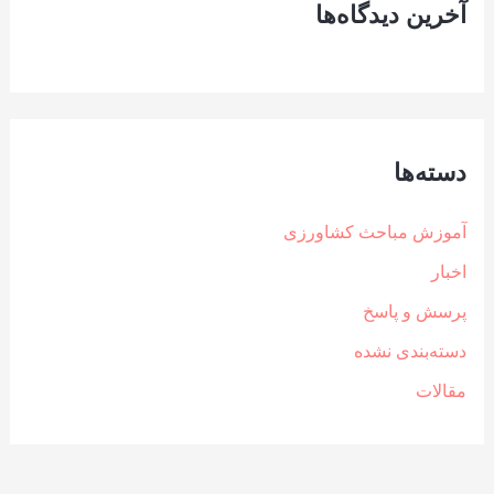
آخرین دیدگاه‌ها
دسته‌ها
آموزش مباحث کشاورزی
اخبار
پرسش و پاسخ
دسته‌بندی نشده
مقالات