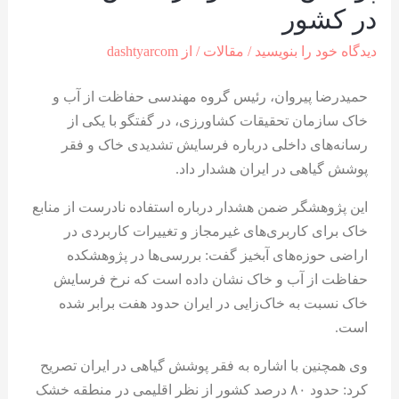
در کشور
دیدگاه‌ خود را بنویسید
/
مقالات
/ از
dashtyarcom
حمیدرضا پیروان، رئیس گروه مهندسی حفاظت از آب و
خاک سازمان تحقیقات کشاورزی، در گفتگو با یکی از
رسانه‌های داخلی درباره فرسایش تشدیدی خاک و فقر
پوشش گیاهی در ایران هشدار داد.
این پژوهشگر ضمن هشدار درباره استفاده نادرست از منابع
خاک برای کاربری‌های غیرمجاز و تغییرات کاربردی در
اراضی حوزه‌های آبخیز گفت: بررسی‌ها در پژوهشکده
حفاظت از آب و خاک نشان داده است که نرخ فرسایش
خاک نسبت به خاک‌زایی در ایران حدود هفت برابر شده
است.
وی همچنین با اشاره به فقر پوشش گیاهی در ایران تصریح
کرد: حدود ۸۰ درصد کشور از نظر اقلیمی در منطقه خشک