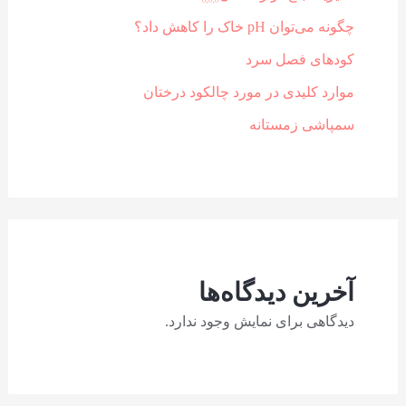
چگونه می‌توان pH خاک را کاهش داد؟
کودهای فصل سرد
موارد کلیدی در مورد چالکود درختان
سمپاشی زمستانه
آخرین دیدگاه‌ها
دیدگاهی برای نمایش وجود ندارد.