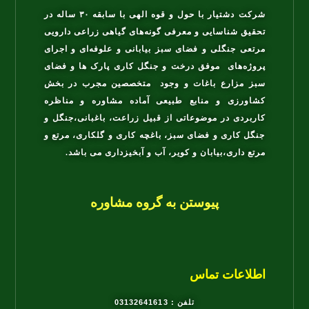
شرکت دشتیار با حول و قوه الهی با سابقه ۳۰ ساله در
تحقیق شناسایی و معرفی گونه‌های گیاهی زراعی دارویی
مرتعی جنگلی و فضای سبز بیابانی و علوفه‌ای و اجرای
پروژه‌های موفق درخت و جنگل کاری پارک ها و فضای
سبز مزارع باغات و وجود متخصصین مجرب در بخش
کشاورزی و منابع طبیعی آماده مشاوره و مناظره
کاربردی در موضوعاتی از قبیل زراعت، باغبانی،جنگل و
جنگل کاری و فضای سبز، باغچه کاری و گلکاری، مرتع و
مرتع داری،بیابان و کویر، آب و آبخیزداری می باشد.
پیوستن به گروه مشاوره
اطلاعات تماس
تلفن : 03132641613