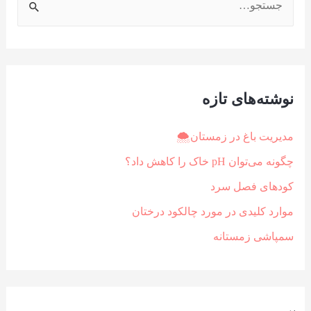
نوشته‌های تازه
⁩مدیریت باغ در زمستان🌨
چگونه می‌توان pH خاک را کاهش داد؟
کودهای فصل سرد
موارد کلیدی در مورد چالکود درختان
سمپاشی زمستانه