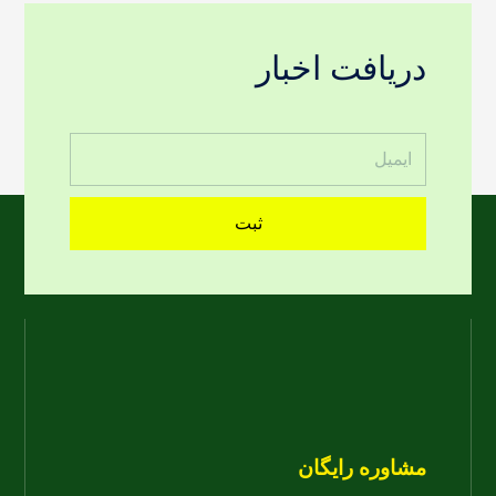
دریافت اخبار
ثبت
مشاوره رایگان