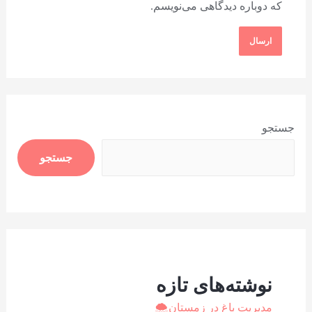
که دوباره دیدگاهی می‌نویسم.
جستجو
جستجو
نوشته‌های تازه
⁩مدیریت باغ در زمستان🌨