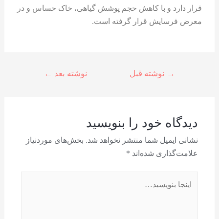
قرار دارد و با کاهش حجم پوشش گیاهی، خاک حساس و در
معرض فرسایش قرار گرفته است.
→
نوشته قبل
نوشته بعد
←
دیدگاه‌ خود را بنویسید
نشانی ایمیل شما منتشر نخواهد شد.
بخش‌های موردنیاز
علامت‌گذاری شده‌اند
*