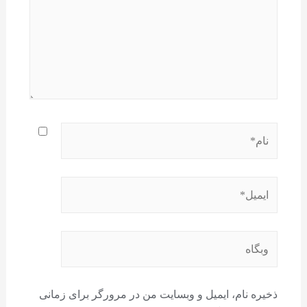
ذخیره نام، ایمیل و وبسایت من در مرورگر برای زمانی