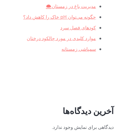
⁩مدیریت باغ در زمستان🌨
چگونه می‌توان pH خاک را کاهش داد؟
کودهای فصل سرد
موارد کلیدی در مورد چالکود درختان
سمپاشی زمستانه
آخرین دیدگاه‌ها
دیدگاهی برای نمایش وجود ندارد.