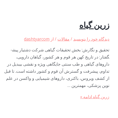
زرین­ گیاه
دیدگاه‌ خود را بنویسید
/
مقالات
/ از
dashtyarcom
تحقیق و نگارش: بخش تحقیقات گیاهی شرکت دشتیار پیش­
گفتار: در تاریخ کهن هر قوم و هر کشور، گیاهان دارویی،
داروهای گیاهی و طب سنتی جایگاهی ویژه و نقشی بی­بدیل در
تداوم، پیشرفت و گسترش آن قوم و کشور داشته است. تا قبل
از کشف ویروس، باکتری، داروهای شیمیایی و واکسن در علم
نوین پزشکی، مهمترین …
زرین­ گیاه
ادامه »