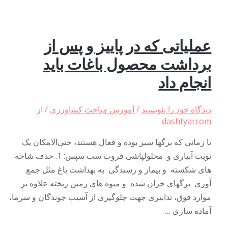
عملیاتی که در پاییز و پس از
برداشت محصول باغات باید
انجام داد
دیدگاه‌ خود را بنویسید
/
آموزش مباحث کشاورزی
/ از
dashtyarcom
تا زمانی که برگها سبز بوده و فعال هستند، حتی‌الامکان یک
نوبت آبیاری و محلولپاشی فروت ست سپس: 1. حذف شاخه
های شکسته و بیمار و رسیدگی به بهداشت باغ مثل جمع
آوری برگهای خزان شده و میوه های زمین ریخته علاوه بر
موارد فوق، تدابیری جهت جلوگیری از آسیب جوندگان و سرما،
آماده سازی …