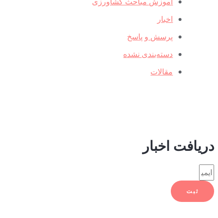
آموزش مباحث کشاورزی
اخبار
پرسش و پاسخ
دسته‌بندی نشده
مقالات
ریافت اخبار
ثبت