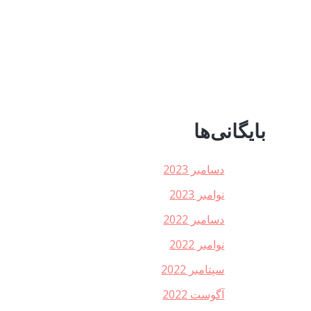
بایگانی‌ها
دسامبر 2023
نوامبر 2023
دسامبر 2022
نوامبر 2022
سپتامبر 2022
آگوست 2022