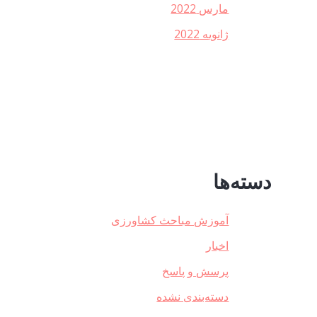
مارس 2022
ژانویه 2022
دسته‌ها
آموزش مباحث کشاورزی
اخبار
پرسش و پاسخ
دسته‌بندی نشده