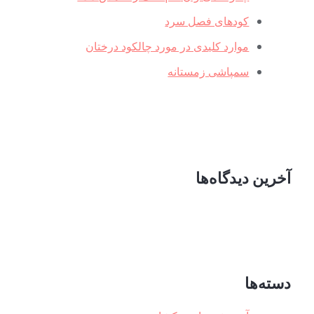
کودهای فصل سرد
موارد کلیدی در مورد چالکود درختان
سمپاشی زمستانه
آخرین دیدگاه‌ها
دسته‌ها