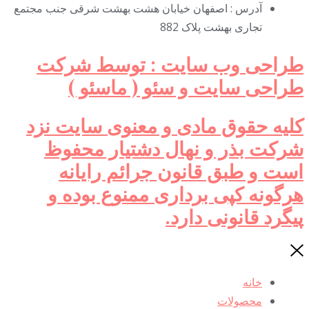
آدرس : اصفهان خیابان هشت بهشت شرقی جنب مجتمع
تجاری بهشت پلاک 882
راحی وب سایت : توسط شرکت
راحی سایت و سئو ( ماسئو )
لیه حقوق مادی و معنوی سایت نزد
رکت بذر و نهال دشتیار محفوظ
ست و طبق قانون جرائم رایانه
رگونه کپی برداری ممنوع بوده و
یگرد قانونی دارد.
خانه
محصولات