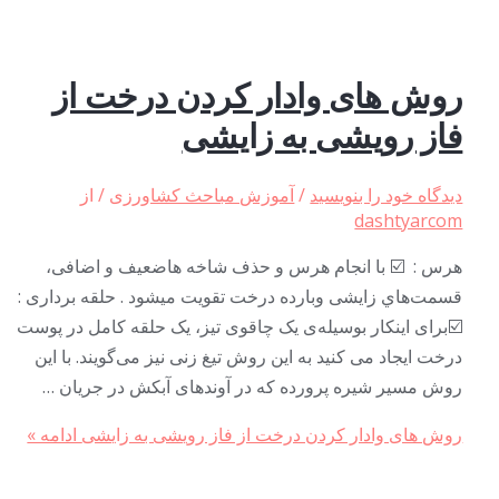
روش های وادار کردن درخت از
فاز رویشی به زایشی
دیدگاه‌ خود را بنویسید
/
آموزش مباحث کشاورزی
/ از
dashtyarcom
هرس : ☑️ با انجام هرس و حذف شاخه هاضعیف و اضافی،
قسمت‌هاي زایشی وبارده درخت تقویت میشود . حلقه برداری :
☑️برای اینکار بوسیله‌ی یک چاقوی تیز، یک حلقه کامل در پوست
درخت ایجاد می کنید به این روش تیغ زنی نیز می‌گويند. با این
روش مسیر شیره پرورده که در آوندهای آبکش در جریان …
روش های وادار کردن درخت از فاز رویشی به زایشی
ادامه »