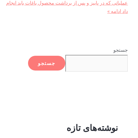
عملیاتی که در پاییز و پس از برداشت محصول باغات باید انجام
داد
ادامه »
جستجو
جستجو
نوشته‌های تازه