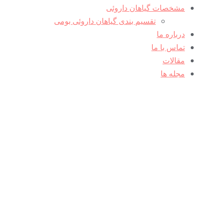
مشخصات گیاهان داروئی
تقسیم بندی گیاهان داروئی بومی
درباره ما
تماس با ما
مقالات
مجله ها