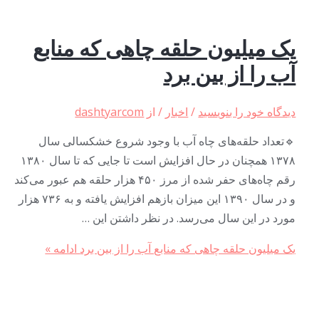
یک میلیون حلقه چاهی که منابع
آب را از بین برد
دیدگاه‌ خود را بنویسید
/
اخبار
/ از
dashtyarcom
🔹تعداد حلقه‌های چاه آب با وجود شروع خشکسالی سال
۱۳۷۸ همچنان در حال افزایش است تا جایی که تا سال ۱۳۸۰
رقم چاه‌های حفر شده از مرز ۴۵۰ هزار حلقه هم عبور می‌کند
و در سال ۱۳۹۰ این میزان بازهم افزایش یافته و به ۷۳۶ هزار
مورد در این سال می‌رسد. در نظر داشتن این …
یک میلیون حلقه چاهی که منابع آب را از بین برد
ادامه »