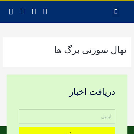
تماس با ما
لیست کلی گیاهان
مشخصات گیاهان داروئی
نهال سوزنی برگ ها
دریافت اخبار
ثبت