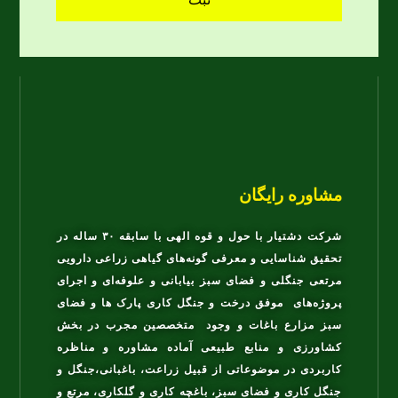
مشاوره رایگان
شرکت دشتیار با حول و قوه الهی با سابقه ۳۰ ساله در
تحقیق شناسایی و معرفی گونه‌های گیاهی زراعی دارویی
مرتعی جنگلی و فضای سبز بیابانی و علوفه‌ای و اجرای
پروژه‌های موفق درخت و جنگل کاری پارک ها و فضای
سبز مزارع باغات و وجود متخصصین مجرب در بخش
کشاورزی و منابع طبیعی آماده مشاوره و مناظره
کاربردی در موضوعاتی از قبیل زراعت، باغبانی،جنگل و
جنگل کاری و فضای سبز، باغچه کاری و گلکاری، مرتع و