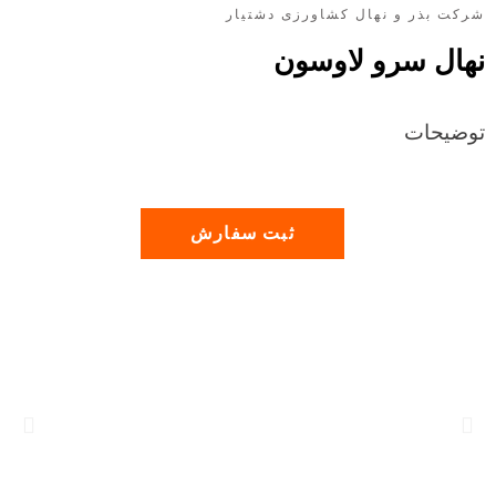
شرکت بذر و نهال کشاورزی دشتیار
نهال سرو لاوسون
توضیحات
ثبت سفارش