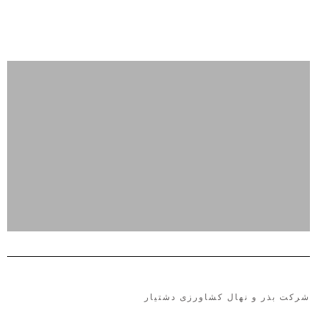
شرکت بذر و نهال کشاورزی دشتیار