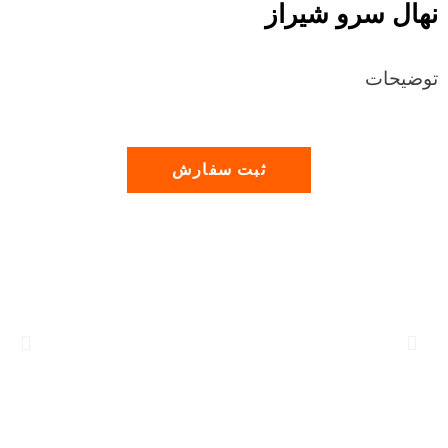
نهال سرو شیراز
توضیحات
ثبت سفارش