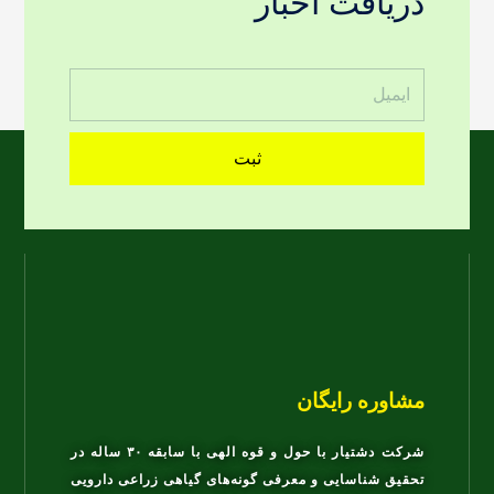
دریافت اخبار
ثبت
مشاوره رایگان
شرکت دشتیار با حول و قوه الهی با سابقه ۳۰ ساله در
تحقیق شناسایی و معرفی گونه‌های گیاهی زراعی دارویی